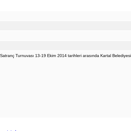
atranç Turnuvası 13-19 Ekim 2014 tarihleri arasında Kartal Belediyesi