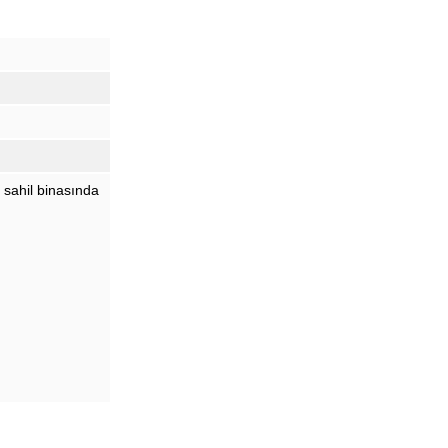
 sahil binasında