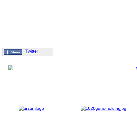
Twitter