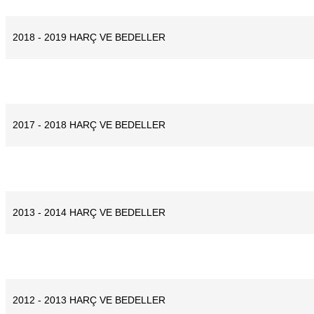
2018 - 2019 HARÇ VE BEDELLER
2017 - 2018 HARÇ VE BEDELLER
2013 - 2014 HARÇ VE BEDELLER
2012 - 2013 HARÇ VE BEDELLER