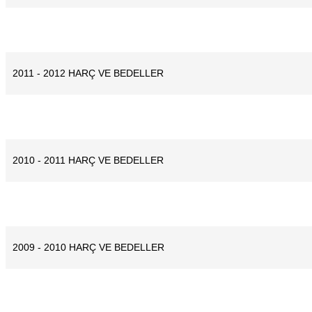
2011 - 2012 HARÇ VE BEDELLER
2010 - 2011 HARÇ VE BEDELLER
2009 - 2010 HARÇ VE BEDELLER