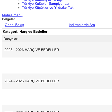
Türkiye Kulüpler Şampiyonası
Türkiye Küçükler ve Yıldızlar Takım
Mobile menu
Belgeler
Genel Bakış
İndirmelerde Ara
Kategori: Harç ve Bedeller
Dosyalar:
2025 - 2026 HARÇ VE BEDELLER
2024 - 2025 HARÇ VE BEDELLER