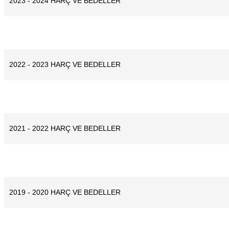
2023 - 2024 HARÇ VE BEDELLER
2022 - 2023 HARÇ VE BEDELLER
2021 - 2022 HARÇ VE BEDELLER
2019 - 2020 HARÇ VE BEDELLER