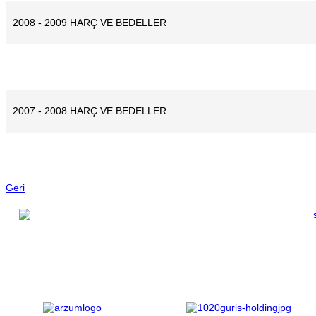
2008 - 2009 HARÇ VE BEDELLER
2007 - 2008 HARÇ VE BEDELLER
Geri