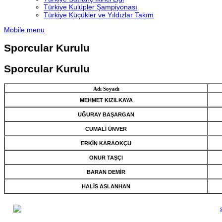
Türkiye Kulüpler Şampiyonası
Türkiye Küçükler ve Yıldızlar Takım
Mobile menu
Sporcular Kurulu
Sporcular Kurulu
Adı Soyadı
MEHMET KIZILKAYA
UĞURAY BAŞARGAN
CUMALİ ÜNVER
ERKİN KARAOKÇU
ONUR TAŞÇI
BARAN DEMİR
HALİS ASLANHAN