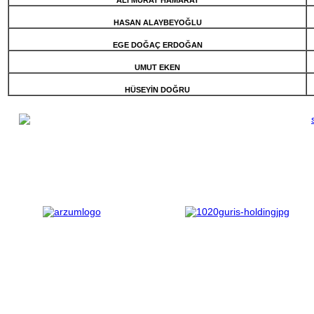
HASAN ALAYBEYOĞLU
EGE DOĞAÇ ERDOĞAN
UMUT EKEN
HÜSEYİN DOĞRU