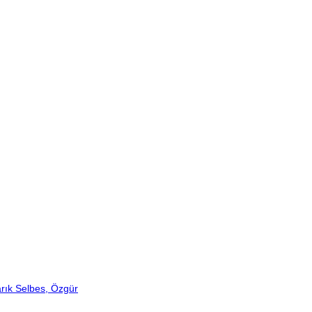
rık Selbes, Özgür