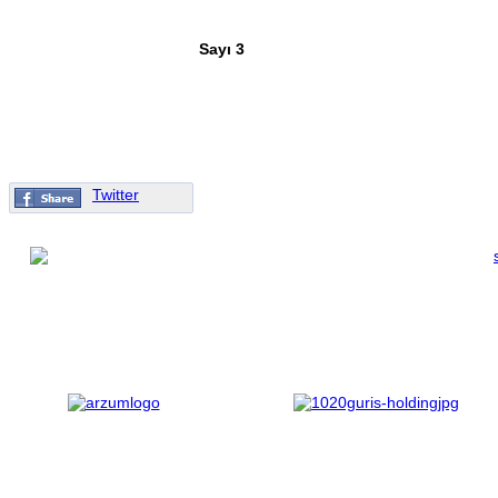
Sayı 3
Twitter