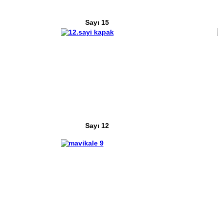
Sayı 15
Sayı 12