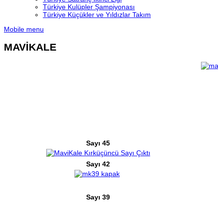
Türkiye Kulüpler Şampiyonası
Türkiye Küçükler ve Yıldızlar Takım
Mobile menu
MAVİKALE
Sayı 45
Sayı 42
Sayı 39