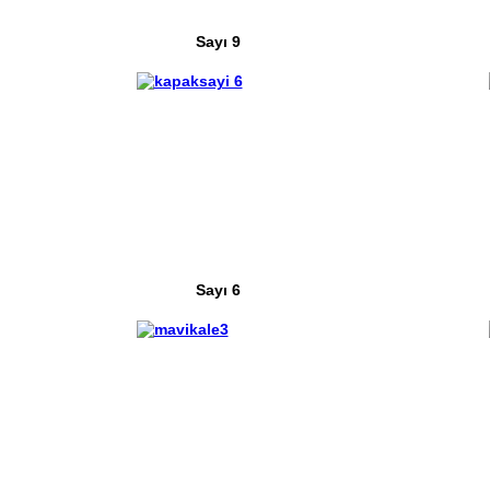
Sayı 9
Sayı 6