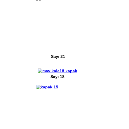
Sayı 21
Sayı 18