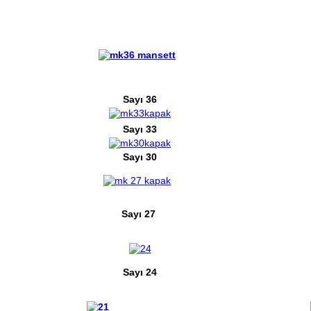
Sayı 36
Sayı 33
Sayı 30
Sayı 27
Sayı 24