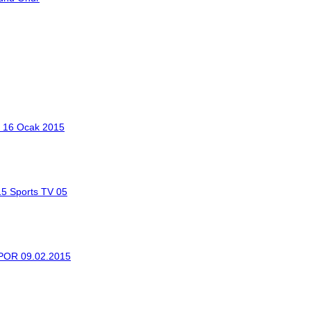
r 16 Ocak 2015
Sports TV 05