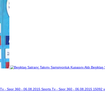
Beşiktaş 
Sports Tv - Spor 360 - 06.08.2015
15092 v