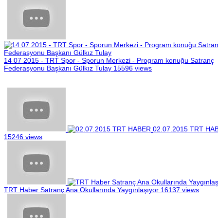
14 07 2015 - TRT Spor - Sporun Merkezi - Program konuğu Satranç
Federasyonu Başkanı Gülkız Tulay
15596 views
02.07.2015 TRT HA
15246 views
TRT Haber Satranç Ana Okullarında Yaygınlaşıyor
16137 views