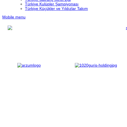
Türkiye Kulüpler Şampiyonası
Türkiye Küçükler ve Yıldızlar Takım
Mobile menu