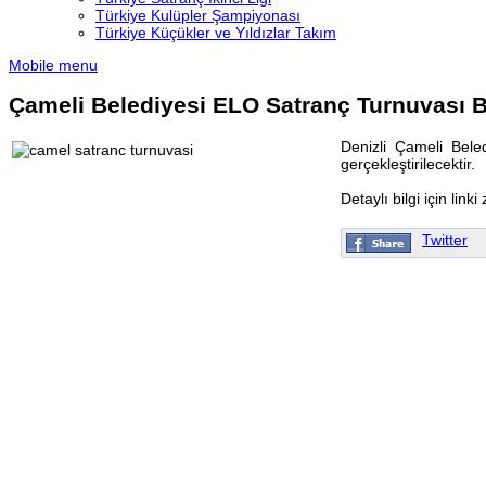
Türkiye Kulüpler Şampiyonası
Türkiye Küçükler ve Yıldızlar Takım
Mobile menu
Çameli Belediyesi ELO Satranç Turnuvası B
Denizli Çameli Bele
gerçekleştirilecektir.
Detaylı bilgi için linki
Twitter