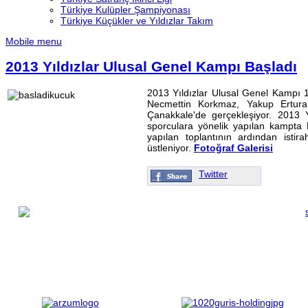
Türkiye Kulüpler Şampiyonası
Türkiye Küçükler ve Yıldızlar Takım
Mobile menu
2013 Yıldızlar Ulusal Genel Kampı Başladı
2013 Yıldızlar Ulusal Genel Kampı 
Necmettin Korkmaz, Yakup Ertur
Çanakkale'de gerçekleşiyor. 2013 
sporculara yönelik yapılan kampta
yapılan toplantının ardından ist
üstleniyor.
Fotoğraf Galerisi
Twitter