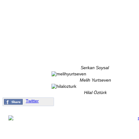
Serkan Soysal
Melih Yurtseven
Hilal Öztürk
Twitter